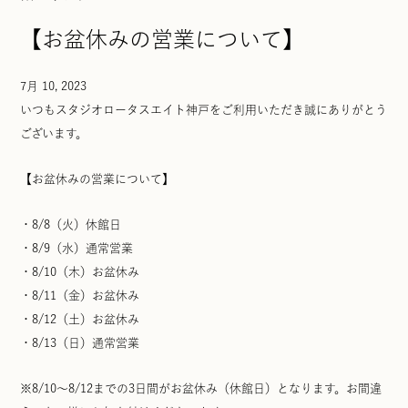
【お盆休みの営業について】
7月 10, 2023
いつもスタジオロータスエイト神戸をご利用いただき誠にありがとう
ございます。
【お盆休みの営業について】
・8/8（火）休館日
・8/9（水）通常営業
・8/10（木）お盆休み
・8/11（金）お盆休み
・8/12（土）お盆休み
・8/13（日）通常営業
※8/10～8/12までの3日間がお盆休み（休館日）となります。お間違