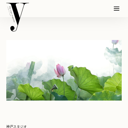
神戸スタジオ