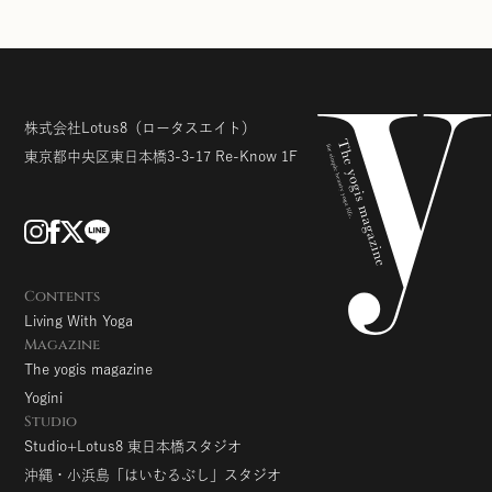
株式会社Lotus8
（ロータスエイト）
東京都中央区東日本橋3-3-17
Re-Know 1F
Contents
Living With Yoga
Magazine
The yogis magazine
Yogini
Studio
Studio+Lotus8 東日本橋スタジオ
沖縄・小浜島「はいむるぶし」スタジオ