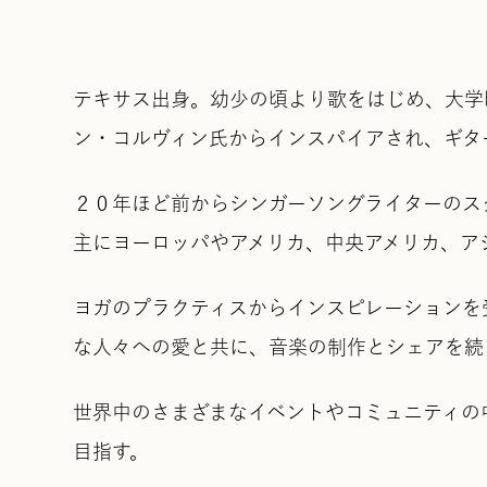
テキサス出身。幼少の頃より歌をはじめ、大学
ン・コルヴィン氏からインスパイアされ、ギタ
２０年ほど前からシンガーソングライターのス
主にヨーロッパやアメリカ、中央アメリカ、ア
ヨガのプラクティスからインスピレーションを
な人々への愛と共に、音楽の制作とシェアを続
世界中のさまざまなイベントやコミュニティの
目指す。