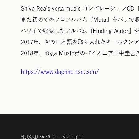
Shiva Rea’s yoga music コンピレーションCD『
また初めてのソロアルバム『Mata』をバリで
ハワイで収録したアルバム『Finding Water
2017年、初の日本語を取り入れたキールタンアル
2018年、Yoga Music界のパイオニア田中圭吾氏と
https://www.daphne-tse.com/
株式会社Lotus8
（ロータスエイト）