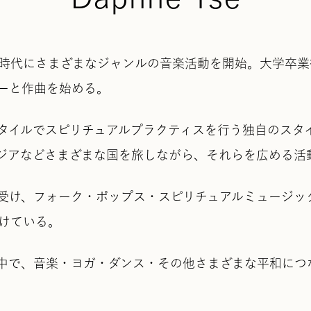
時代にさまざまなジャンルの音楽活動を開始。大学卒業
ーと作曲を始める。
タイルでスピリチュアルプラクティスを行う独自のスタ
ジアなどさまざまな国を旅しながら、それらを広める活
受け、フォーク・ポップス・スピリチュアルミュージッ
けている。
中で、音楽・ヨガ・ダンス・その他さまざまな平和につ