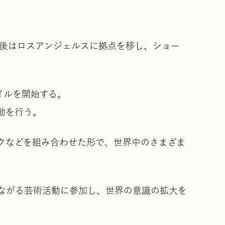
後はロスアンジェルスに拠点を移し、ショー
イルを開始する。
動を行う。
クなどを組み合わせた形で、世界中のさまざま
ながる芸術活動に参加し、世界の意識の拡大を