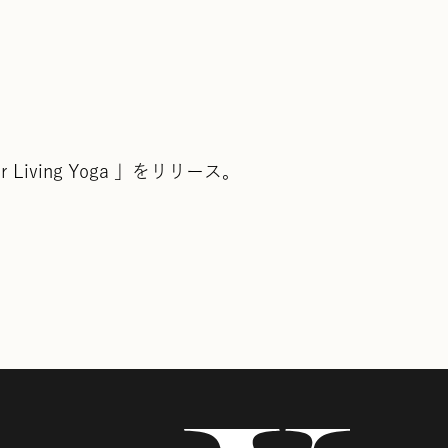
Living Yoga 」をリリース。