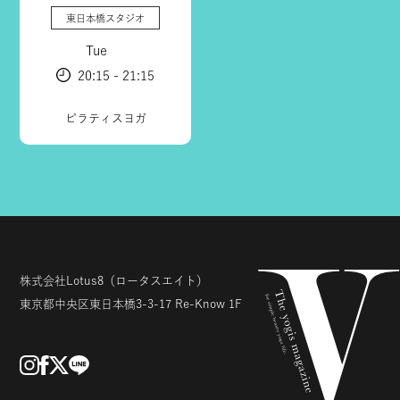
東日本橋スタジオ
Tue
20:15 - 21:15
ピラティスヨガ
株式会社Lotus8
（ロータスエイト）
東京都中央区東日本橋3-3-17
Re-Know 1F