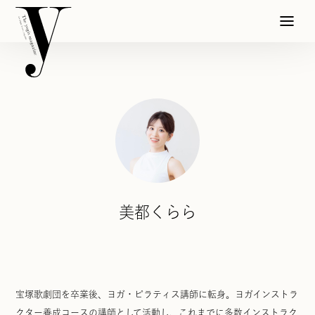
美都くらら
宝塚歌劇団を卒業後、ヨガ・ピラティス講師に転身。ヨガインストラ
クター養成コースの講師として活動し、これまでに多数インストラク