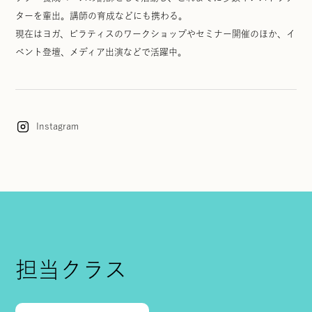
ターを輩出。講師の育成などにも携わる。
現在はヨガ、ピラティスのワークショップやセミナー開催のほか、イ
ベント登壇、メディア出演などで活躍中。
Instagram
担当クラス