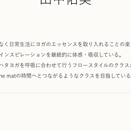
なく日常生活にヨガのエッセンスを取り入れることの楽
インスピレーションを継続的に体感・吸収している。
了。ハタヨガを呼吸に合わせて行うフロースタイルのクラ
ff the matの時間へとつながるようなクラスを目指してい