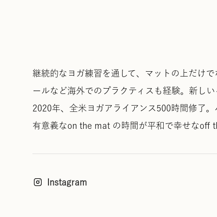
継続的なヨガ練習を通して、マットの上だけで
ールなど海外でのプラクティスも経験。新しい
2020年、全米ヨガアライアンス500時間修
有意義なon the mat の時間が平和で幸せなo
Instagram