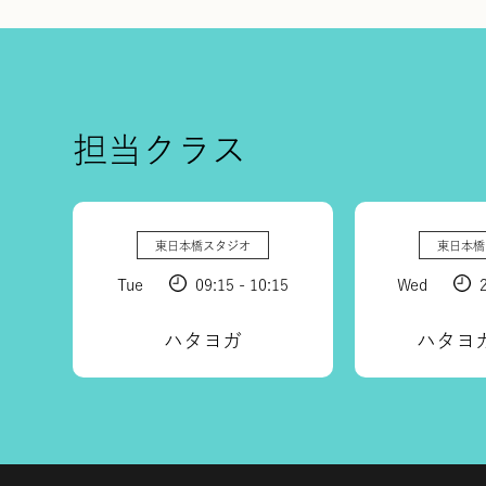
担当クラス
東日本橋スタジオ
東日本橋
Tue
09:15 - 10:15
Wed
ハタヨガ
ハタヨ