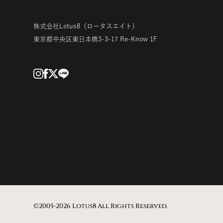
株式会社Lotus8
（ロータスエイト）
東京都中央区東日本橋3-3-17
Re-Know 1F
©2005-2026 Lotus8 All Rights Reserved.