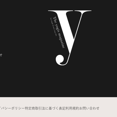
オ
イバシーポリシー
特定商取引法に基づく表記
利用規約
お問い合わせ