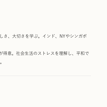
しさ、大切さを学ぶ。インド、NYやシンガポ
スが得意。社会生活のストレスを理解し、平和で
る。