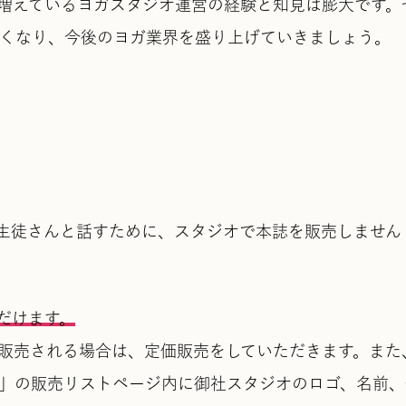
増えているヨガスタジオ運営の経験と知見は膨大です。
と近くなり、今後のヨガ業界を盛り上げていきましょう。
生徒さんと話すために、スタジオで本誌を販売しません
だけます。
販売される場合は、定価販売をしていただきます。また
azine」の販売リストページ内に御社スタジオのロゴ、名前