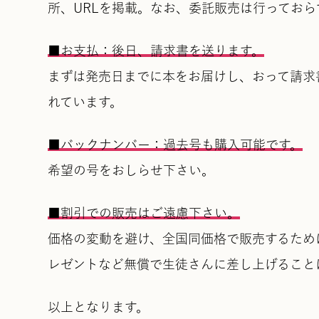
所、URLを掲載。なお、委託販売は行ってお
■お支払：後日、請求書を送ります。
まずは発売日までに本をお届けし、おって請求
れています。
■バックナンバー：過去号も購入可能です。
希望の号をおしらせ下さい。
■割引での販売はご遠慮下さい。
価格の変動を避け、全国同価格で販売するため
レゼントなど無償で生徒さんに差し上げること
以上となります。