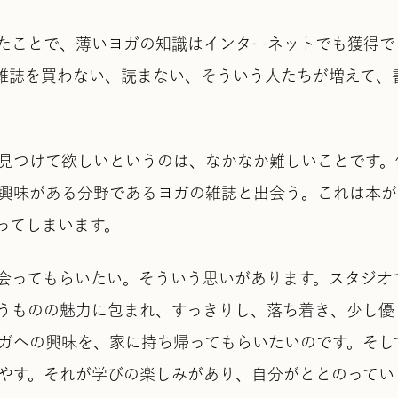
したことで、薄いヨガの知識はインターネットでも獲得で
雑誌を買わない、読まない、そういう人たちが増えて、
見つけて欲しいというのは、なかなか難しいことです。
興味がある分野であるヨガの雑誌と出会う。これは本が
ってしまいます。
会ってもらいたい。そういう思いがあります。スタジオ
うものの魅力に包まれ、すっきりし、落ち着き、少し優
ガへの興味を、家に持ち帰ってもらいたいのです。そし
やす。それが学びの楽しみがあり、自分がととのってい