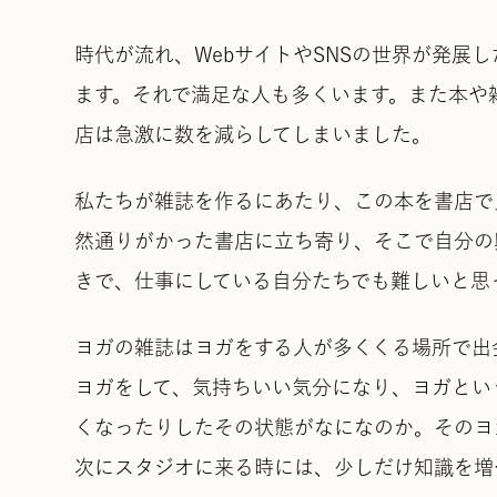
時代が流れ、WebサイトやSNSの世界が発展
ます。それで満足な人も多くいます。また本や
店は急激に数を減らしてしまいました。
私たちが雑誌を作るにあたり、この本を書店で
然通りがかった書店に立ち寄り、そこで自分の
きで、仕事にしている自分たちでも難しいと思
ヨガの雑誌はヨガをする人が多くくる場所で出
ヨガをして、気持ちいい気分になり、ヨガとい
くなったりしたその状態がなになのか。そのヨ
次にスタジオに来る時には、少しだけ知識を増