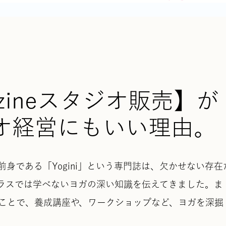
agazineスタジオ販売】が
オ経営にもいい理由。
身である「Yogini」という専門誌は、欠かせない存在
ラスでは学べないヨガの深い知識を伝えてきました。ま
ことで、養成講座や、ワークショップなど、ヨガを深掘