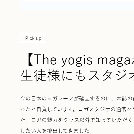
Pick up
【The yogis m
生徒様にもスタジ
今の日本のヨガシーンが確立するのに、本誌の前
ったと自負しています。ヨガスタジオの通常ク
た、ヨガの魅力をクラス以外で知っていただく
したい人を排出してきました。