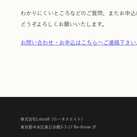
わかりにくいところなどのご質問、またお申込
どうぞよろしくお願いいたします。
お問い合わせ・お申込はこちらへご連絡下さい
株式会社Lotus8
（ロータスエイト）
東京都中央区東日本橋3-3-17
Re-Know 1F