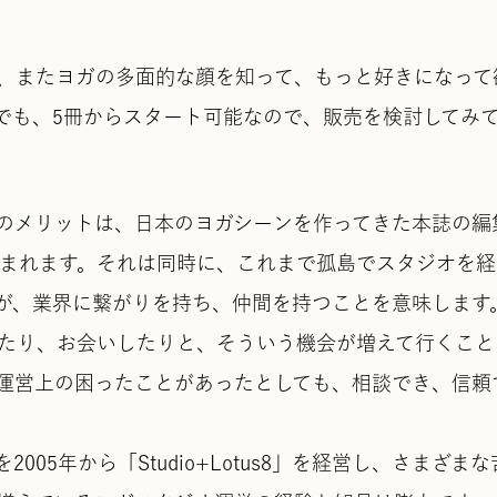
、またヨガの多面的な顔を知って、もっと好きになって
でも、5冊からスタート可能なので、販売を検討してみ
のメリットは、日本のヨガシーンを作ってきた本誌の編
が生まれます。それは同時に、これまで孤島でスタジオを
が、業界に繋がりを持ち、仲間を持つことを意味します
たり、お会いしたりと、そういう機会が増えて行くこと
オ運営上の困ったことがあったとしても、相談でき、信頼
05年から「Studio+Lotus8」を経営し、さまざまな