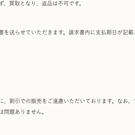
らず、買取となり、返品は不可です。
書を送らせていただきます。請求書内に支払期日が記載
に、割引での販売をご遠慮いただいております。なお、
は問題ありません。