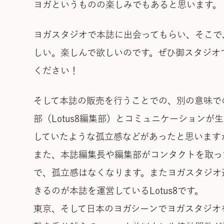
ヨガというものの楽しみでもあると思います。
ヨガスタジオで本誌に出会ってもらい、そこで
しい。楽しんで欲しいのです。ぜひ御スタジオ
ください！
そして本誌の販売を行うことでの、別の意味で
部（Lotus8編集部）とコミュニケーション
していたような孤立感などがあったと思います
また、本誌編集長や編集部がコンタクトを取っ
で、孤立感はなくなります。またヨガスタジ
きるのが本誌を運営しているLotus8です。
東京、そして日本のヨガシーンでヨガスタジオを20