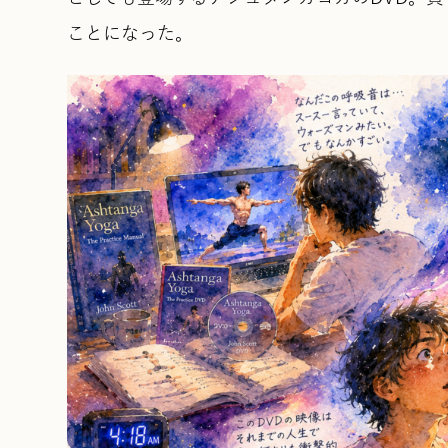
ことになった。