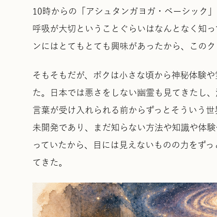
10時からの「アシュタンガヨガ・ベーシック
呼吸が大切ということぐらいはなんとなく知っ
ンにはとてもとても興味があったから、このク
そもそもだが、ボクは小さな頃から神秘体験や
た。日本では悪さをしない幽霊も見てきたし、
言葉が受け入れられる前からずっとそういう世
未開発であり、まだ知らない方法や知識や体験
っていたから、目には見えないものの力をずっ
てきた。