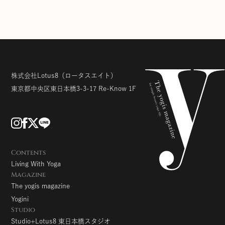
株式会社Lotus8
（ロータスエイト）
東京都中央区東日本橋3-3-17
Re-Know 1F
Contents
Living With Yoga
Magazine
The yogis magazine
Yogini
Studio
Studio+Lotus8 東日本橋スタジオ