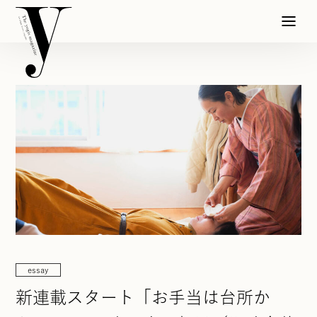
essay
新連載スタート「お手当は台所か