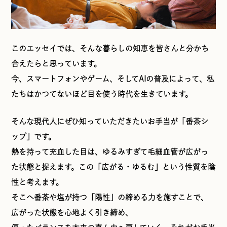
このエッセイでは、そんな暮らしの知恵を皆さんと分かち
合えたらと思っています。
今、スマートフォンやゲーム、そしてAIの普及によって、私
たちはかつてないほど目を使う時代を生きています。
そんな現代人にぜひ知っていただきたいお手当が「番茶シ
ップ」です。
熱を持って充血した目は、ゆるみすぎて毛細血管が広がっ
た状態と捉えます。この「広がる・ゆるむ」という性質を陰
性と考えます。
そこへ番茶や塩が持つ「陽性」の締める力を施すことで、
広がった状態を心地よく引き締め、