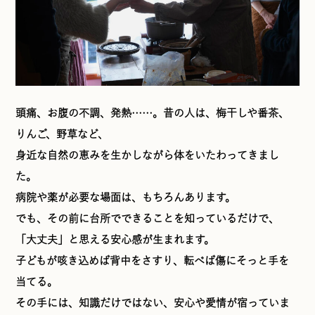
頭痛、お腹の不調、発熱……。昔の人は、梅干しや番茶、
りんご、野草など、
身近な自然の恵みを生かしながら体をいたわってきまし
た。
病院や薬が必要な場面は、もちろんあります。
でも、その前に台所でできることを知っているだけで、
「大丈夫」と思える安心感が生まれます。
子どもが咳き込めば背中をさすり、転べば傷にそっと手を
当てる。
その手には、知識だけではない、安心や愛情が宿っていま