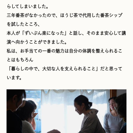
らしてしまいました。
三年番茶がなかったので、ほうじ茶で代用した番茶シップ
を試したところ、
本人が「ずいぶん楽になった」と話し、そのまま安心して講
演へ向かうことができました。
私は、お手当ての一番の魅力は自分の体調を整えられるこ
とはもちろん
「暮らしの中で、大切な人を支えられること」だと思って
います。