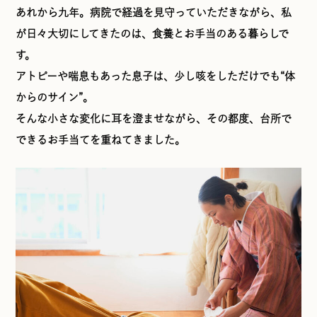
あれから九年。病院で経過を見守っていただきながら、私
が日々大切にしてきたのは、食養とお手当のある暮らしで
す。
アトピーや喘息もあった息子は、少し咳をしただけでも“体
からのサイン”。
そんな小さな変化に耳を澄ませながら、その都度、台所で
できるお手当てを重ねてきました。