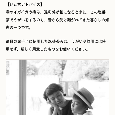
【ひと言アドバイス】
喉のイガイガや痛み、違和感が気になるときに、この塩番
茶でうがいをするのも、昔から受け継がれてきた暮らしの知
恵の一つです。
※目のお手当に使用した塩番茶液は、うがいや飲用には使
用せず、新しく用意したものをお使いください。