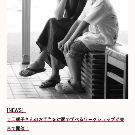
[NEWS］
寺口朝子さんのお手当を対面で学べるワークショップが東
京で開催！