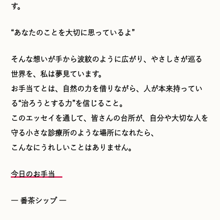
す。
“あなたのことを大切に思っているよ”
そんな想いが手から波紋のように広がり、やさしさが巡る
世界を、私は夢見ています。
お手当てとは、自然の力を借りながら、人が本来持ってい
る“治ろうとする力”を信じること。
このエッセイを通して、皆さんの台所が、自分や大切な人を
守る小さな診療所のような場所になれたら、
こんなにうれしいことはありません。
今日のお手当
― 番茶シップ ―