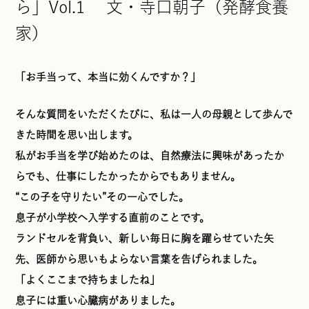
ら」Vol.1 文・寺口朝子（発酵食養
家）
「お手当って、本当に効くんですか？」
そんな質問をいただくたびに、私は一人の母親として歩んで
きた時間を思い出します。
私がお手当を学び始めたのは、自然療法に興味があったか
らでも、仕事にしたかったからでもありません。
“この子を守りたい”その一心でした。
息子が小学校へ入学する直前のことです。
ランドセルを背負い、新しい毎日に胸を躍らせていた矢
先、医師から思いもよらない言葉を告げられました。
「よくここまで持ちましたね」
息子には重い心臓病がありました。