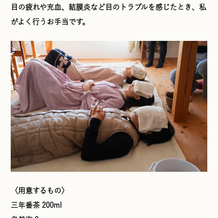
目の疲れや充血、結膜炎など目のトラブルを感じたとき、私
がよく行うお手当です。
〈用意するもの〉
三年番茶 200ml